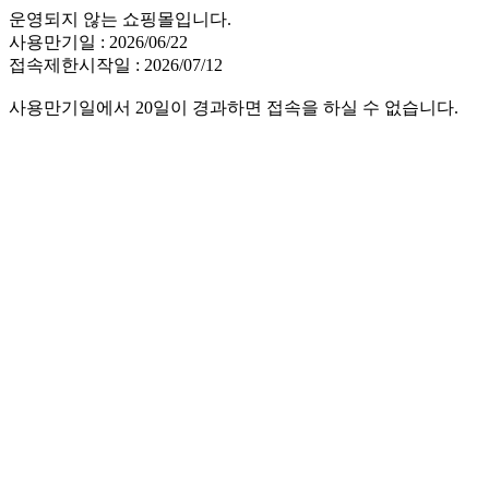
운영되지 않는 쇼핑몰입니다.
사용만기일 : 2026/06/22
접속제한시작일 : 2026/07/12
사용만기일에서 20일이 경과하면 접속을 하실 수 없습니다.