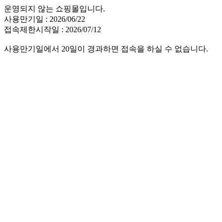
운영되지 않는 쇼핑몰입니다.
사용만기일 : 2026/06/22
접속제한시작일 : 2026/07/12
사용만기일에서 20일이 경과하면 접속을 하실 수 없습니다.