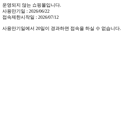
운영되지 않는 쇼핑몰입니다.
사용만기일 : 2026/06/22
접속제한시작일 : 2026/07/12
사용만기일에서 20일이 경과하면 접속을 하실 수 없습니다.