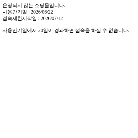
운영되지 않는 쇼핑몰입니다.
사용만기일 : 2026/06/22
접속제한시작일 : 2026/07/12
사용만기일에서 20일이 경과하면 접속을 하실 수 없습니다.