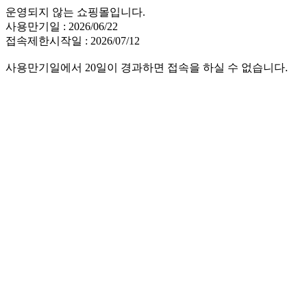
운영되지 않는 쇼핑몰입니다.
사용만기일 : 2026/06/22
접속제한시작일 : 2026/07/12
사용만기일에서 20일이 경과하면 접속을 하실 수 없습니다.