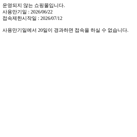
운영되지 않는 쇼핑몰입니다.
사용만기일 : 2026/06/22
접속제한시작일 : 2026/07/12
사용만기일에서 20일이 경과하면 접속을 하실 수 없습니다.