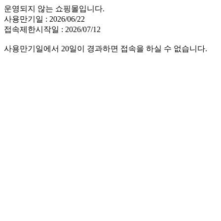
운영되지 않는 쇼핑몰입니다.
사용만기일 : 2026/06/22
접속제한시작일 : 2026/07/12
사용만기일에서 20일이 경과하면 접속을 하실 수 없습니다.